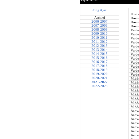
Jong Ajax
Positi
Archief
Doel
2006-2007
Doel
2007-2008
Doel
2008-2009
Verde
2009-2010
Verde
2010-2011
Verde
2011-2012
Verde
2012-2013
Verde
2013-2014
Verde
2014-2015
Verde
2015-2016
Verde
2016-2017
Verde
2017-2018
Verde
2018-2019
Verde
2019-2020
Verde
2020-2021
Midde
2021-2022
Midde
2022-2023
Midde
Midde
Midde
Midde
Midde
Midde
Aanva
Aanva
Aanva
Aanva
Aanva
Aanva
Aanva