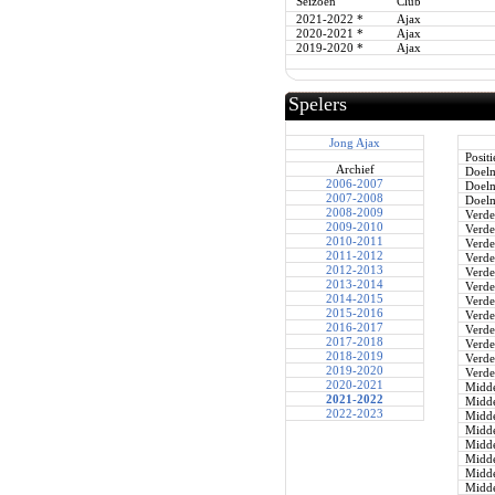
Seizoen
Club
2021-2022
*
Ajax
2020-2021
*
Ajax
2019-2020
*
Ajax
Spelers
Jong Ajax
Positi
Archief
Doel
2006-2007
Doel
2007-2008
Doel
2008-2009
Verde
2009-2010
Verde
2010-2011
Verde
2011-2012
Verde
2012-2013
Verde
2013-2014
Verde
2014-2015
Verde
2015-2016
Verde
2016-2017
Verde
2017-2018
Verde
2018-2019
Verde
2019-2020
Verde
2020-2021
Midde
2021-2022
Midde
2022-2023
Midde
Midde
Midde
Midde
Midde
Midde