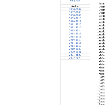
Jong Ajax
Positi
Archief
Doel
2006-2007
Doel
2007-2008
Doel
2008-2009
Verde
2009-2010
Verde
2010-2011
Verde
2011-2012
Verde
2012-2013
Verde
2013-2014
Verde
2014-2015
Verde
2015-2016
Verde
2016-2017
Verde
2017-2018
Verde
2018-2019
Verde
2019-2020
Verde
2020-2021
Midde
2021-2022
Midde
2022-2023
Midde
Midde
Midde
Midde
Midde
Midde
Aanva
Aanva
Aanva
Aanva
Aanva
Aanva
Aanva
Aanva
Aanva
Aanva