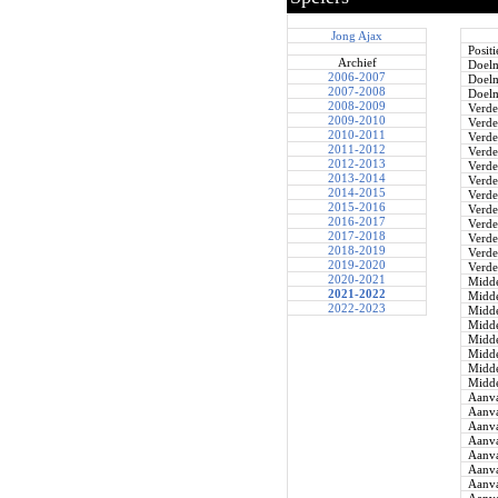
Jong Ajax
Positi
Archief
Doel
2006-2007
Doel
2007-2008
Doel
2008-2009
Verde
2009-2010
Verde
2010-2011
Verde
2011-2012
Verde
2012-2013
Verde
2013-2014
Verde
2014-2015
Verde
2015-2016
Verde
2016-2017
Verde
2017-2018
Verde
2018-2019
Verde
2019-2020
Verde
2020-2021
Midde
2021-2022
Midde
2022-2023
Midde
Midde
Midde
Midde
Midde
Midde
Aanva
Aanva
Aanva
Aanva
Aanva
Aanva
Aanva