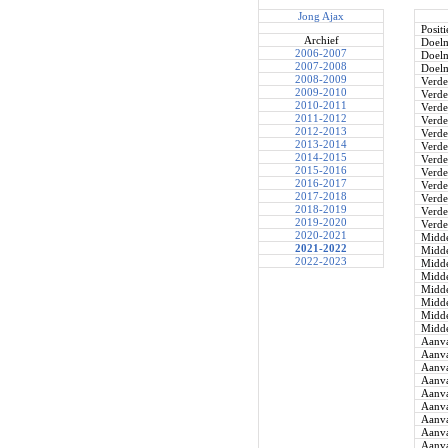
Jong Ajax
Positi
Archief
Doel
2006-2007
Doel
2007-2008
Doel
2008-2009
Verde
2009-2010
Verde
2010-2011
Verde
2011-2012
Verde
2012-2013
Verde
2013-2014
Verde
2014-2015
Verde
2015-2016
Verde
2016-2017
Verde
2017-2018
Verde
2018-2019
Verde
2019-2020
Verde
2020-2021
Midde
2021-2022
Midde
2022-2023
Midde
Midde
Midde
Midde
Midde
Midde
Aanva
Aanva
Aanva
Aanva
Aanva
Aanva
Aanva
Aanva
Aanva