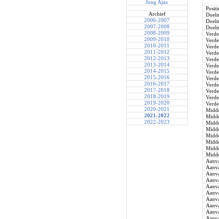
Jong Ajax
Positi
Archief
Doel
2006-2007
Doel
2007-2008
Doel
2008-2009
Verde
2009-2010
Verde
2010-2011
Verde
2011-2012
Verde
2012-2013
Verde
2013-2014
Verde
2014-2015
Verde
2015-2016
Verde
2016-2017
Verde
2017-2018
Verde
2018-2019
Verde
2019-2020
Verde
2020-2021
Midde
2021-2022
Midde
2022-2023
Midde
Midde
Midde
Midde
Midde
Midde
Aanva
Aanva
Aanva
Aanva
Aanva
Aanva
Aanva
Aanva
Aanva
Aanva